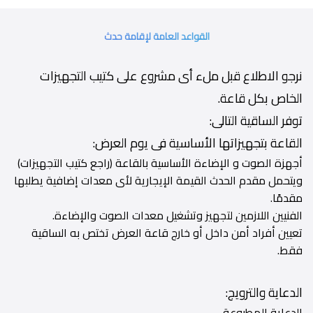
القواعد العامة لإقامة حدث
نرجو الاطلاع قبل ملء أى مشروع على كتيب التجهيزات
الخاص بكل قاعة.
توفر الساقية التالى:
القاعة بتجهيزاتها الأساسية فى يوم العرض:
أجهزة الصوت و الإضاءة الأساسية بالقاعة (راجع كتيب التجهيزات)
ويتحمل مقدم الحدث القيمة الإيجارية لأى معدات إضافية يطلبها
مقدمًا.
الفنيين اللازمين لتجهيز وتشغيل معدات الصوت والإضاءة.
تعيين أفراد أمن داخل أو خارج قاعة العرض تختص به الساقية
فقط.
الدعاية والترويج:
الدعاية المطبوعة