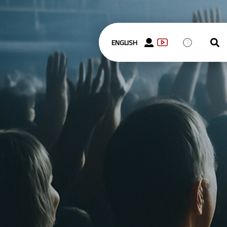
ENGLISH