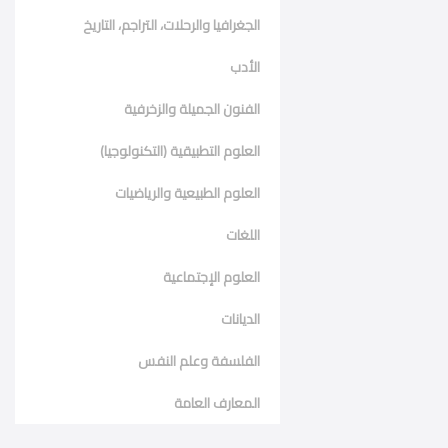
الجغرافيا والرحلات، التراجم، التاريخ
الأدب
الفنون الجميلة والزخرفية
العلوم التطبيقية (التكنولوجيا)
العلوم الطبيعية والرياضيات
اللغات
العلوم الإجتماعية
الديانات
الفلسفة وعلم النفس
المعارف العامة