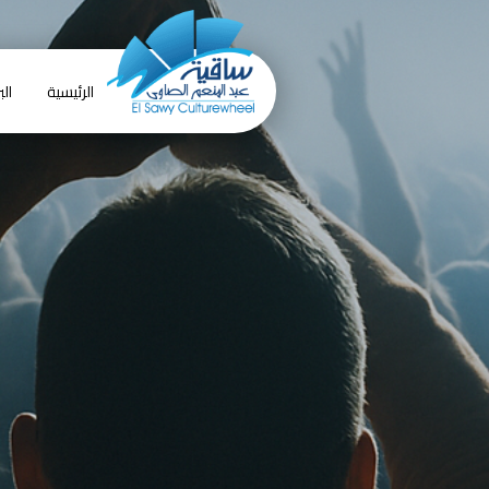
الرئيسية
الب