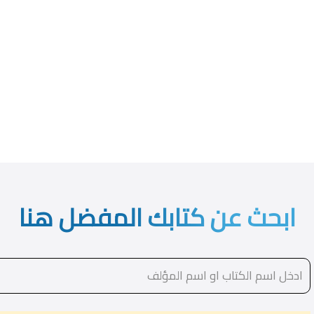
ابحث عن كتابك المفضل هنا