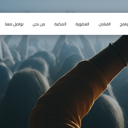
رنامج
الفنانين
العضوية
المكتبة
من نحن
تواصل معنا