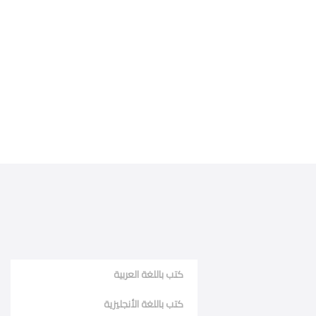
كتب باللغة العربية
كتب باللغة الأنجليزية