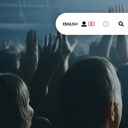
ENGLISH