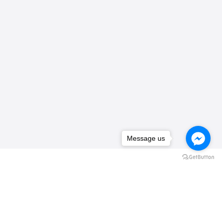
Message us