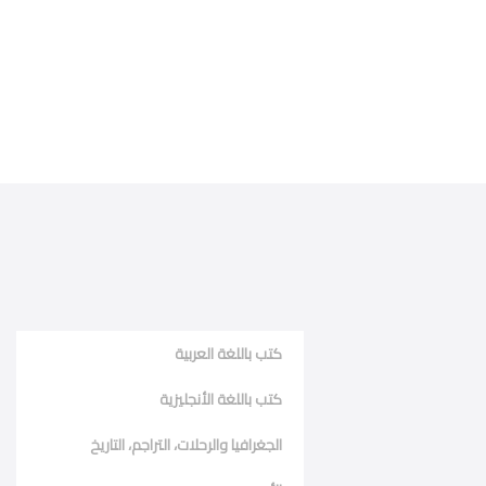
كتب باللغة العربية
كتب باللغة الأنجليزية
الجغرافيا والرحلات، التراجم، التاريخ