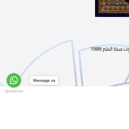
Message us