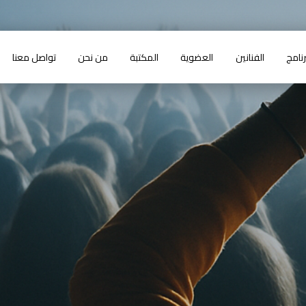
رنامج
الفنانين
العضوية
المكتبة
من نحن
تواصل معنا