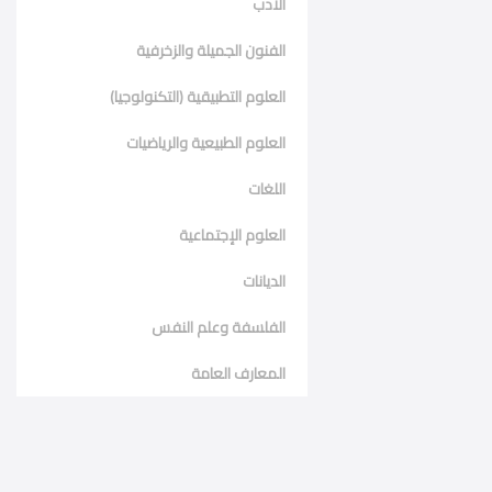
الأدب
الفنون الجميلة والزخرفية
العلوم التطبيقية (التكنولوجيا)
العلوم الطبيعية والرياضيات
اللغات
العلوم الإجتماعية
الديانات
الفلسفة وعلم النفس
المعارف العامة