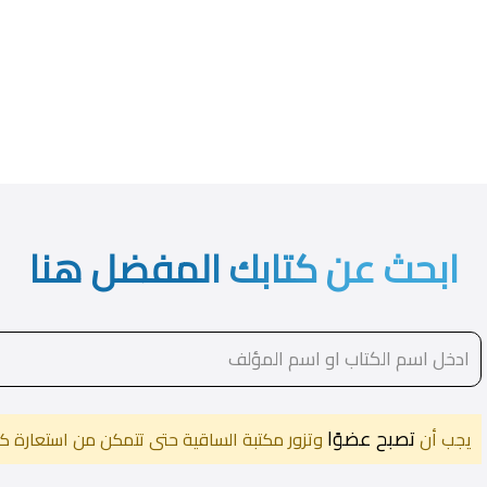
ابحث عن كتابك المفضل هنا
تصبح عضوًا
يجب أن
وتزور مكتبة الساقية حتى تتمكن من استعارة كت