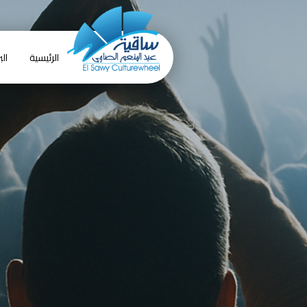
الرئيسية
الب