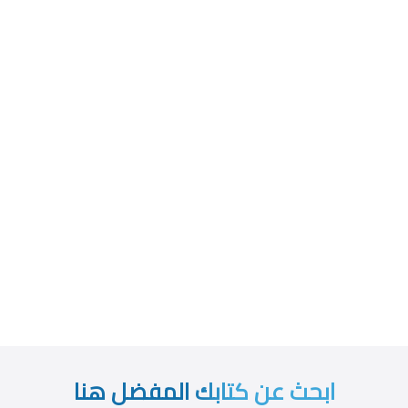
ابحث عن كتابك المفضل هنا