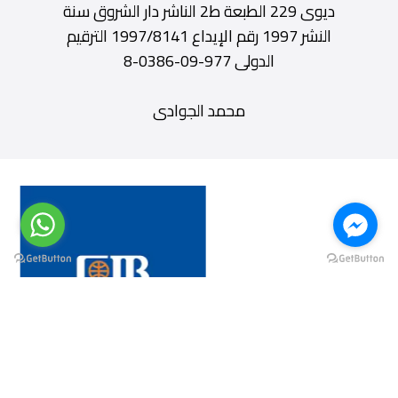
ديوى 229 الطبعة ط2 الناشر دار الشروق سنة
النشر 1997 رقم الإيداع 1997/8141 الترقيم
الدولى 977-09-0386-8
محمد الجوادى