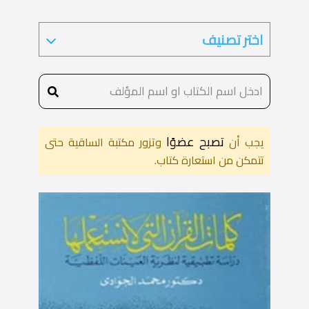
تصبح عضوًا
يجب أن
وتزور مكتبة الساقية حتى
تتمكن من استعارة كتاب.