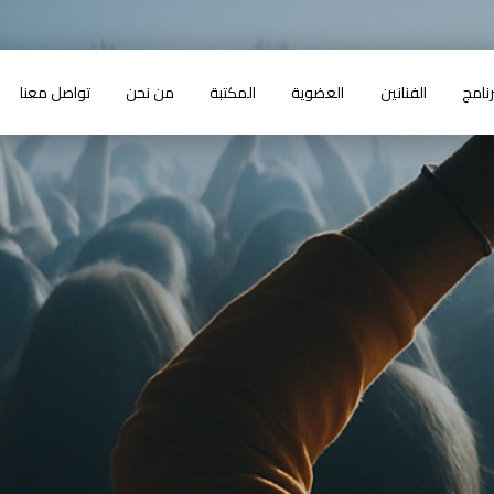
رنامج
الفنانين
العضوية
المكتبة
من نحن
تواصل معنا