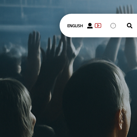
ENGLISH