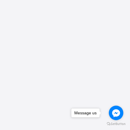
Message us