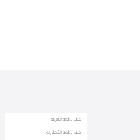
كتب باللغة العربية
كتب باللغة الأنجليزية