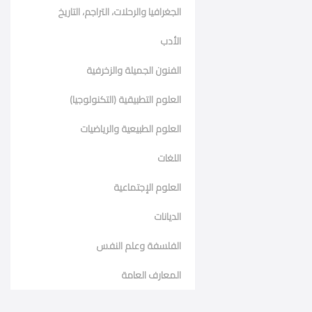
الجغرافيا والرحلات، التراجم، التاريخ
الأدب
الفنون الجميلة والزخرفية
العلوم التطبيقية (التكنولوجيا)
العلوم الطبيعية والرياضيات
اللغات
العلوم الإجتماعية
الديانات
الفلسفة وعلم النفس
المعارف العامة