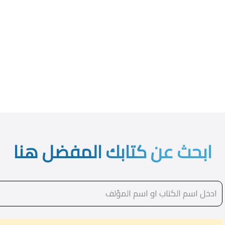
ابحث عن كتابك المفضل هنا