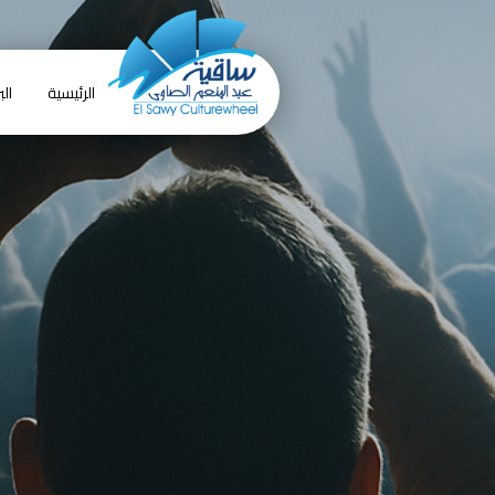
الرئيسية
الب