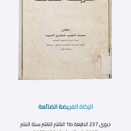
الزكاة الفريضة الضائعة
ديوى 237 الطبعة ط1 الناشر الناشر سنة النشر