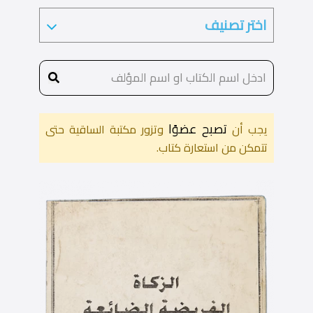
تصبح عضوًا
يجب أن
وتزور مكتبة الساقية حتى
تتمكن من استعارة كتاب.