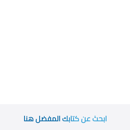
ابحث عن كتابك المفضل هنا