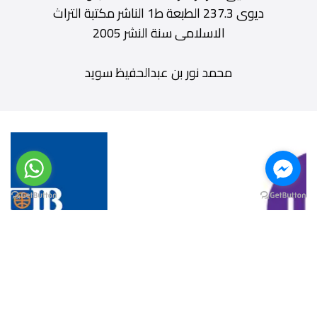
ديوى 237.3 الطبعة ط1 الناشر مكتبة التراث
الاسلامى سنة النشر 2005
محمد نور بن عبدالحفيظ سويد