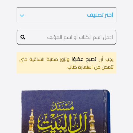
تصبح عضوًا
يجب أن
وتزور مكتبة الساقية حتى
تتمكن من استعارة كتاب.