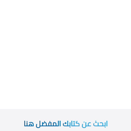
ابحث عن كتابك المفضل هنا