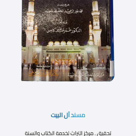
مسند آل البيت
تحقيق . مركز التراث لخدمة الكتاب والسنة