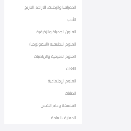
الجغرافيا والرحلات، التراجم، التاريخ
الأدب
الفنون الجميلة والزخرفية
العلوم التطبيقية (التكنولوجيا)
العلوم الطبيعية والرياضيات
اللغات
العلوم الإجتماعية
الديانات
الفلسفة وعلم النفس
المعارف العامة