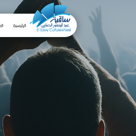
الرئيسية
الب