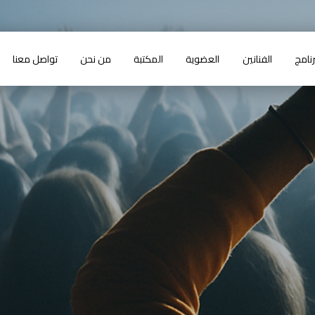
رنامج
الفنانين
العضوية
المكتبة
من نحن
تواصل معنا