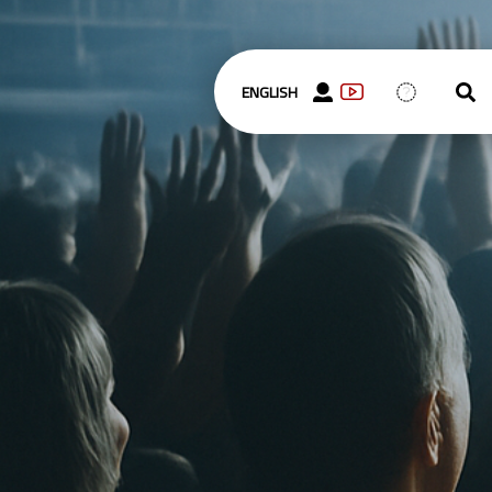
ENGLISH