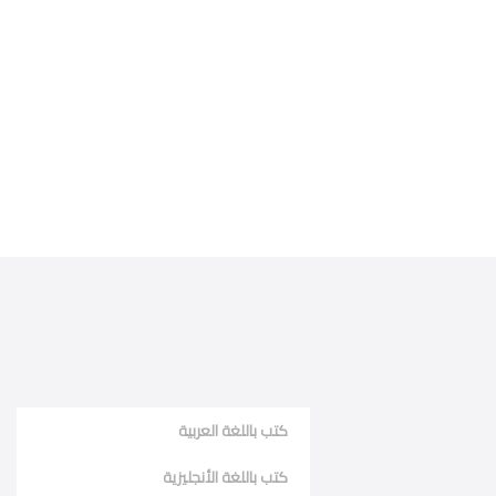
كتب باللغة العربية
كتب باللغة الأنجليزية