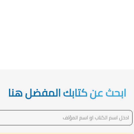
ابحث عن كتابك المفضل هنا