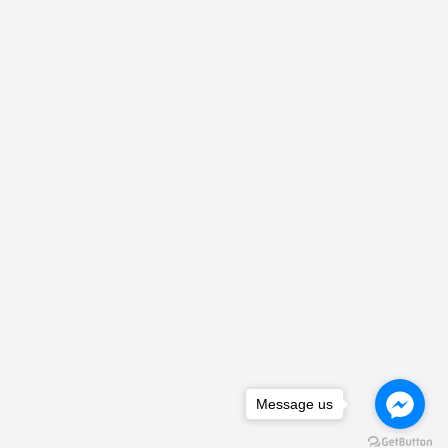
Message us