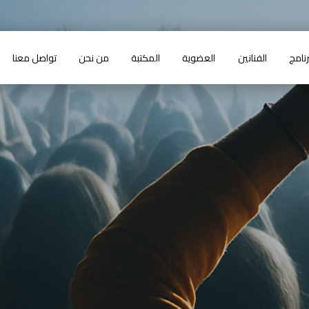
رنامج
الفنانين
العضوية
المكتبة
من نحن
تواصل معنا