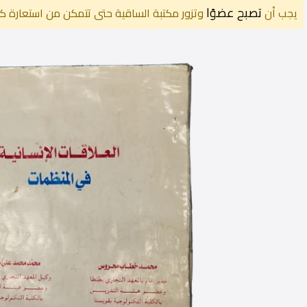
تصبح عضوًا
يجب أن
وتزور مكتبة الساقية حتى تتمكن من استعارة كت