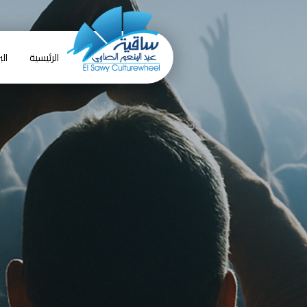
الرئيسية
الب