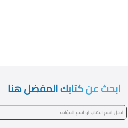
ابحث عن كتابك المفضل هنا