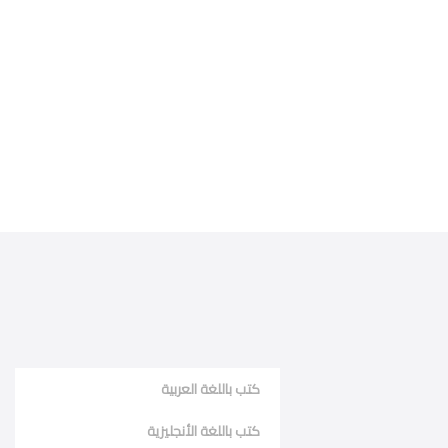
كتب باللغة العربية
كتب باللغة الأنجليزية