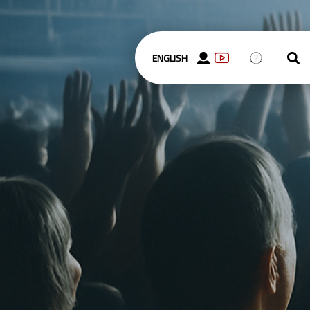
ENGLISH