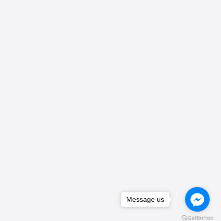
Message us