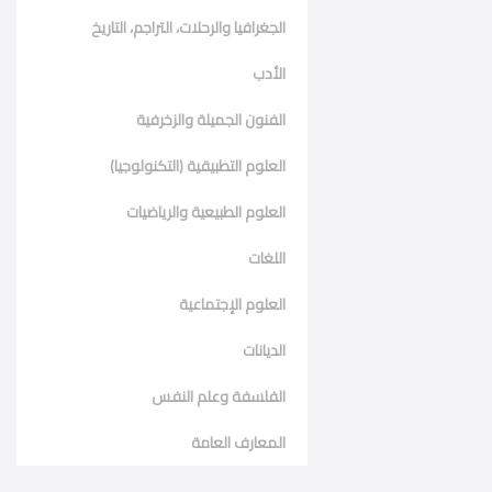
الجغرافيا والرحلات، التراجم، التاريخ
الأدب
الفنون الجميلة والزخرفية
العلوم التطبيقية (التكنولوجيا)
العلوم الطبيعية والرياضيات
اللغات
العلوم الإجتماعية
الديانات
الفلسفة وعلم النفس
المعارف العامة