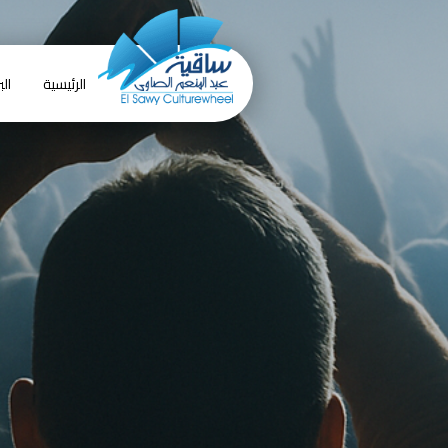
الرئيسية
الب