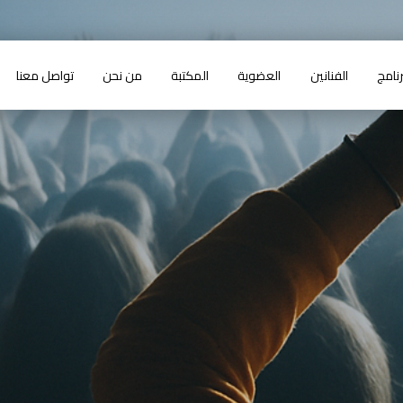
رنامج
الفنانين
العضوية
المكتبة
من نحن
تواصل معنا