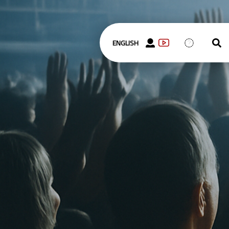
ENGLISH