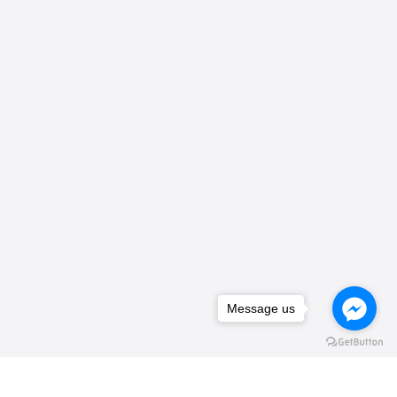
Message us