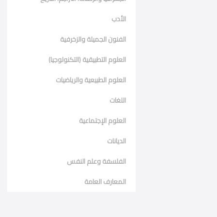
الأدب
الفنون الجميلة والزخرفية
العلوم التطبيقية (التكنولوجيا)
العلوم الطبيعية والرياضيات
اللغات
العلوم الإجتماعية
الديانات
الفلسفة وعلم النفس
المعارف العامة