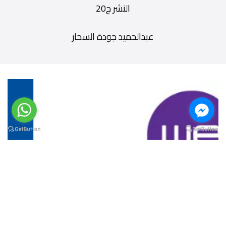
النشر ج20
عبدالحميد جودة السحار