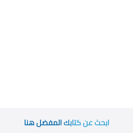
ابحث عن كتابك المفضل هنا