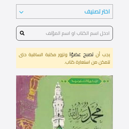
تصبح عضوًا
يجب أن
وتزور مكتبة الساقية حتى
تتمكن من استعارة كتاب.