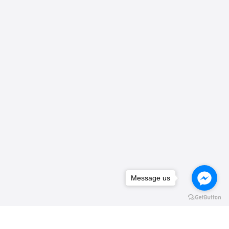
Message us