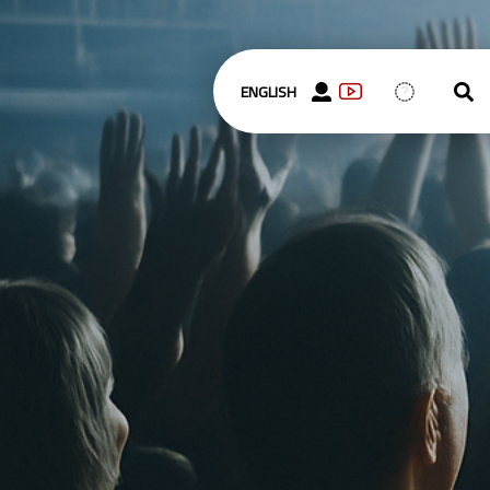
ENGLISH