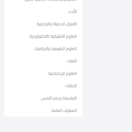
الأدب
الفنون الجميلة والزخرفية
العلوم التطبيقية (التكنولوجيا)
العلوم الطبيعية والرياضيات
اللغات
العلوم الإجتماعية
الديانات
الفلسفة وعلم النفس
المعارف العامة