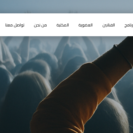
رنامج
الفنانين
العضوية
المكتبة
من نحن
تواصل معنا