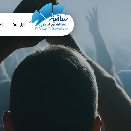
الرئيسية
الب