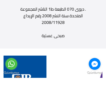
. ديوى 070 الطبعة ط1 الناشر المجموعة
المتحدة سنة النشر 2008 رقم الإيداع
2008/11928
صبحى عسلية