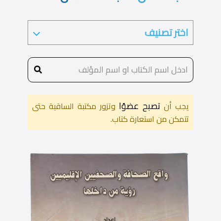
تصبح عضوًا
يجب أن
وتزور مكتبة الساقية حتى
تتمكن من استعارة كتاب.