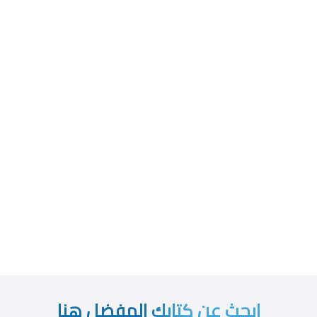
ابحث عن كتابك المفضل هنا