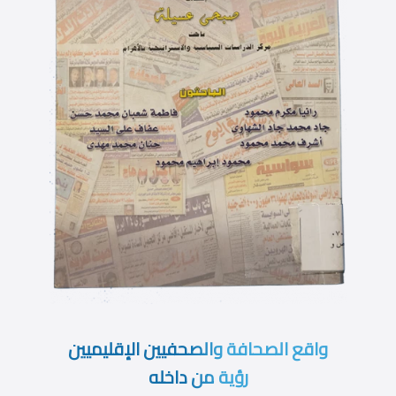
واقع الصحافة والصحفيين الإقليميين
رؤية من داخله