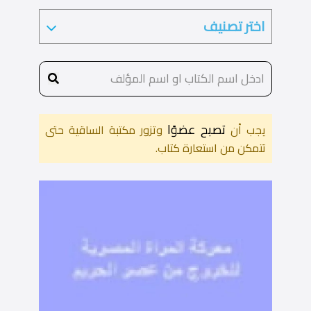
تصبح عضوًا
يجب أن
وتزور مكتبة الساقية حتى
تتمكن من استعارة كتاب.