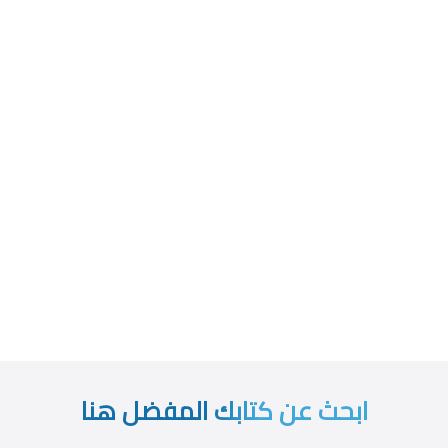
ابحث عن كتابك المفضل هنا