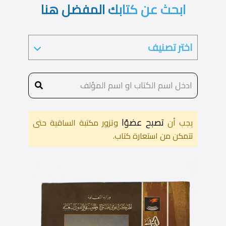
ابحث عن كتابك المفضل هنا
تصبح عضوًا
يجب أن
وتزور مكتبة الساقية حتى
تتمكن من استعارة كتاب.