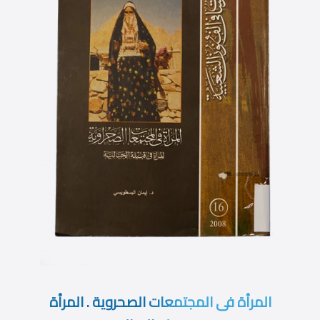
المرأة فى المجتمعات الصحروية . المرأة