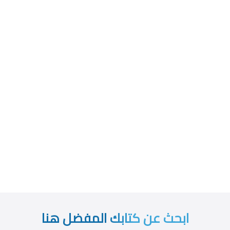
ابحث عن كتابك المفضل هنا