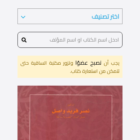
تصبح عضوًا
يجب أن
وتزور مكتبة الساقية حتى
تتمكن من استعارة كتاب.