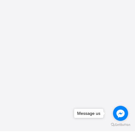
Message us