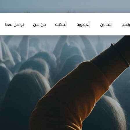
رنامج
الفنانين
العضوية
المكتبة
من نحن
تواصل معنا