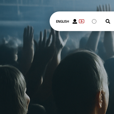
ENGLISH