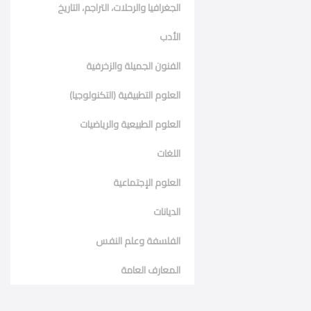
الجغرافيا والرحلات، التراجم، التاريخ
الأدب
الفنون الجميلة والزخرفية
العلوم التطبيقية (التكنولوجيا)
العلوم الطبيعية والرياضيات
اللغات
العلوم الإجتماعية
الديانات
الفلسفة وعلم النفس
المعارف العامة