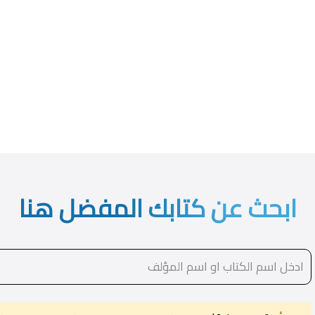
ابحث عن كتابك المفضل هنا