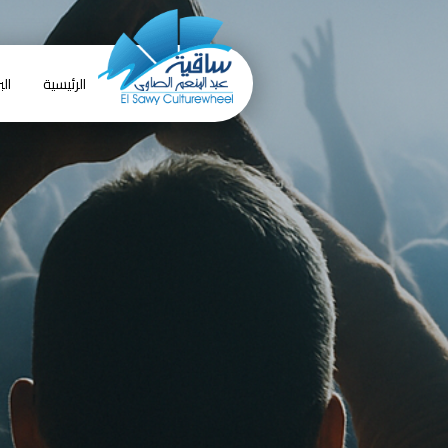
الرئيسية
الب