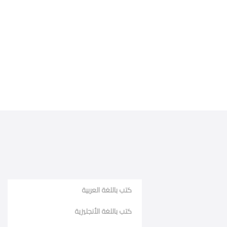
كتب باللغة العربية
كتب باللغة الأنجليزية