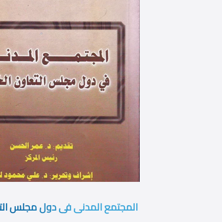
المجتمع المدنى فى دول مجلس الت