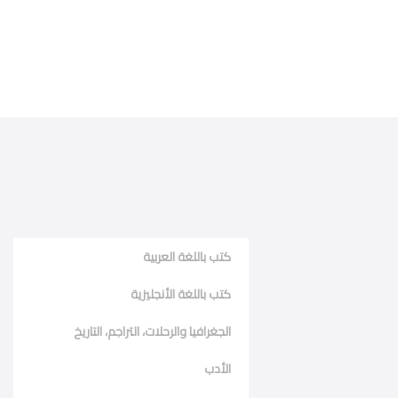
كتب باللغة العربية
كتب باللغة الأنجليزية
الجغرافيا والرحلات، التراجم، التاريخ
الأدب