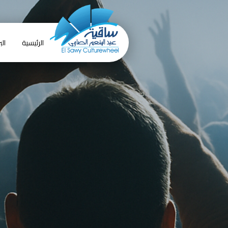
الرئيسية
الب