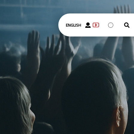
ENGLISH