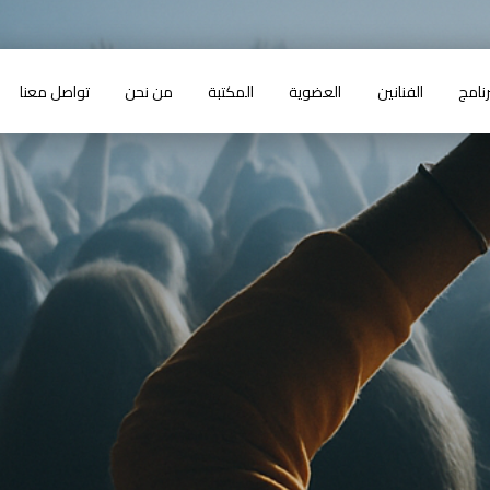
رنامج
الفنانين
العضوية
المكتبة
من نحن
تواصل معنا