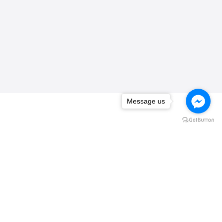
Message us