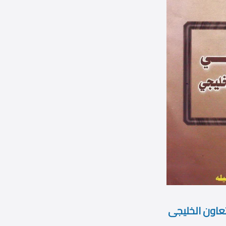
عاون الخليجى