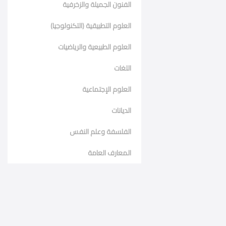
الفنون الجميلة والزخرفية
العلوم التطبيقية (التكنولوجيا)
العلوم الطبيعية والرياضيات
اللغات
العلوم الإجتماعية
الديانات
الفلسفة وعلم النفس
المعارف العامة