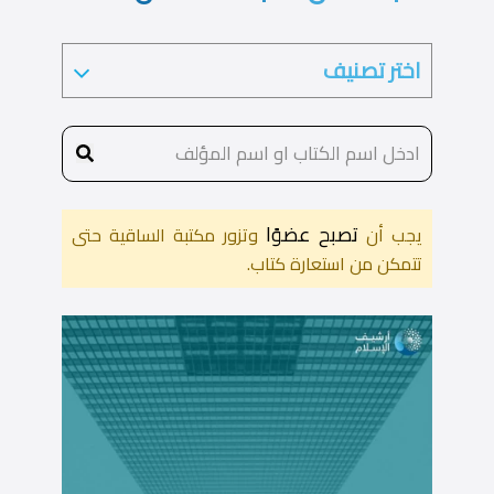
تصبح عضوًا
يجب أن
وتزور مكتبة الساقية حتى
تتمكن من استعارة كتاب.