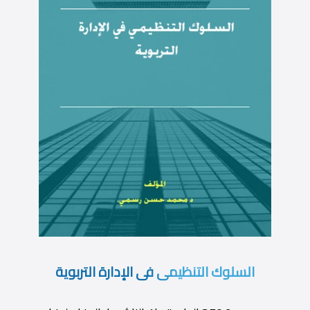
السلوك التنظيمى فى الإدارة التربوية