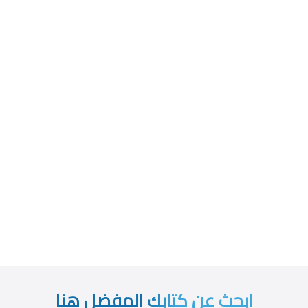
ابحث عن كتابك المفضل هنا