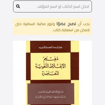
تصبح عضوًا
يجب أن
وتزور مكتبة الساقية حتى
تتمكن من استعارة كتاب.