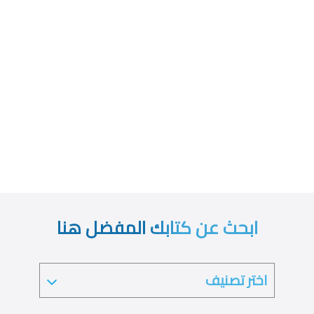
ابحث عن كتابك المفضل هنا