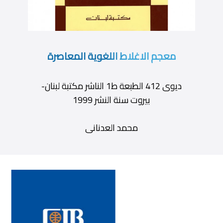
معجم الاغلاط اللغوية المعاصرة
ديوى 412 الطبعة ط1 الناشر مكتبة لبنان-
بيروت سنة النشر 1999
محمد العدنانى