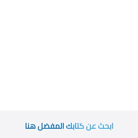
ابحث عن كتابك المفضل هنا