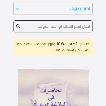
تصبح عضوًا
يجب أن
وتزور مكتبة الساقية حتى
تتمكن من استعارة كتاب.