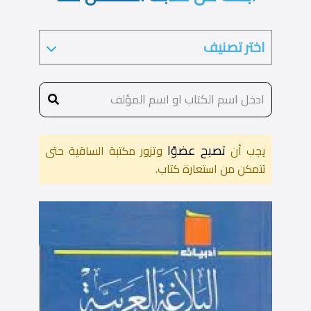
تصبح عضوًا
يجب أن
وتزور مكتبة الساقية حتى
تتمكن من استعارة كتاب.