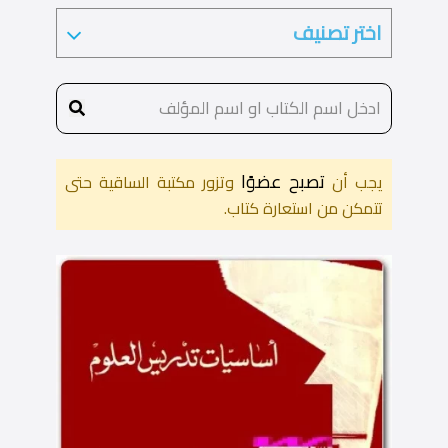
تصبح عضوًا
يجب أن
وتزور مكتبة الساقية حتى
تتمكن من استعارة كتاب.