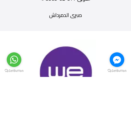
صبرى الدمرداش