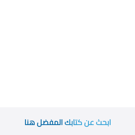
ابحث عن كتابك المفضل هنا