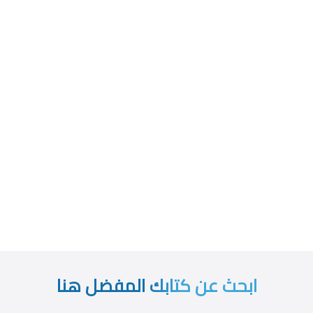
ابحث عن كتابك المفضل هنا