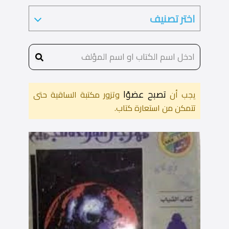
تصبح عضوًا
يجب أن
وتزور مكتبة الساقية حتى
تتمكن من استعارة كتاب.