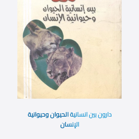
دارون بين انسانية الحيوان وحيوانية
الإنسان