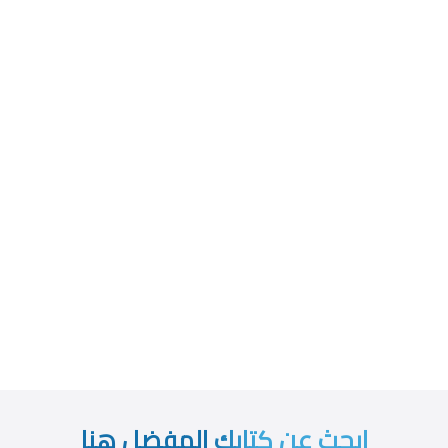
ابحث عن كتابك المفضل هنا