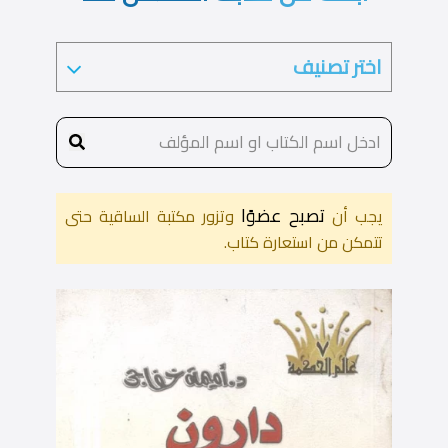
تصبح عضوًا
يجب أن
وتزور مكتبة الساقية حتى
تتمكن من استعارة كتاب.