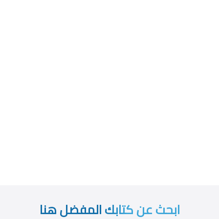
ابحث عن كتابك المفضل هنا