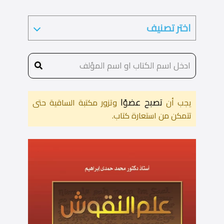
تصبح عضوًا
يجب أن
وتزور مكتبة الساقية حتى
تتمكن من استعارة كتاب.