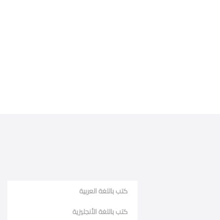
كتب باللغة العربية
كتب باللغة الأنجليزية