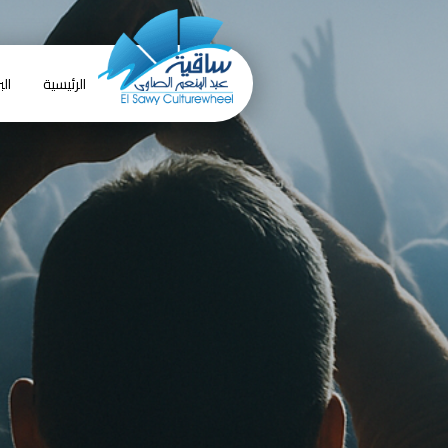
الرئيسية
الب