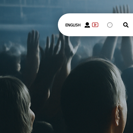
ENGLISH