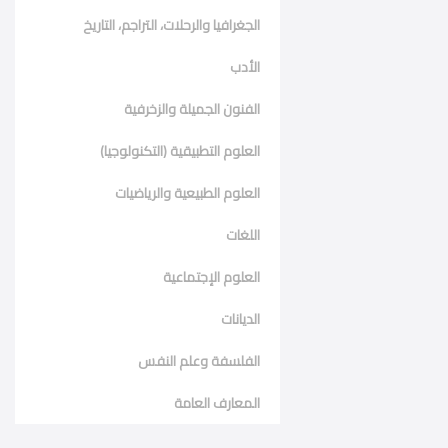
الجغرافيا والرحلات، التراجم، التاريخ
الأدب
الفنون الجميلة والزخرفية
العلوم التطبيقية (التكنولوجيا)
العلوم الطبيعية والرياضيات
اللغات
العلوم الإجتماعية
الديانات
الفلسفة وعلم النفس
المعارف العامة