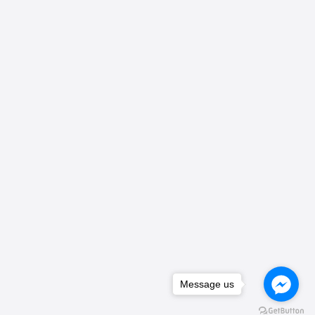
Message us