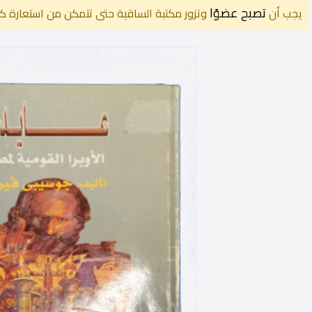
تصبح عضوًا
يجب أن
وتزور مكتبة الساقية حتى تتمكن من استعارة كت