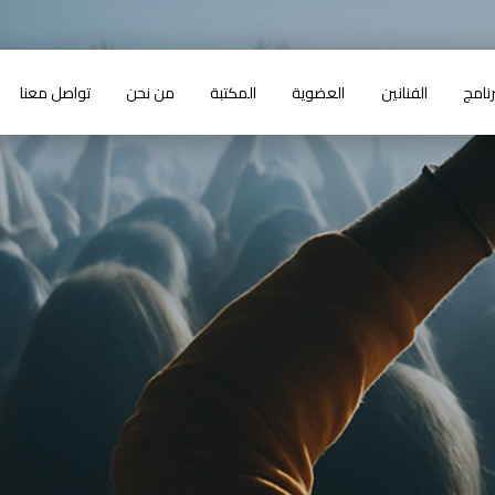
رنامج
الفنانين
العضوية
المكتبة
من نحن
تواصل معنا