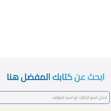
ابحث عن كتابك المفضل هنا