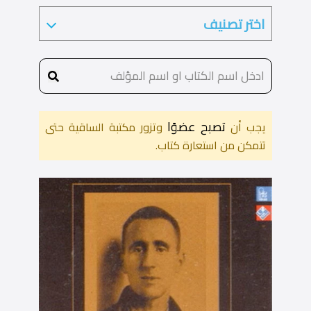
تصبح عضوًا
يجب أن
وتزور مكتبة الساقية حتى
تتمكن من استعارة كتاب.