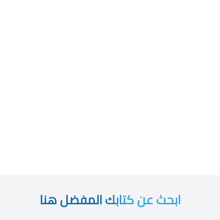
ابحث عن كتابك المفضل هنا