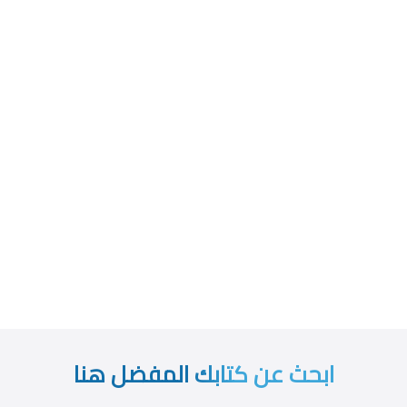
ابحث عن كتابك المفضل هنا