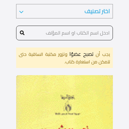
تصبح عضوًا
يجب أن
وتزور مكتبة الساقية حتى
تتمكن من استعارة كتاب.