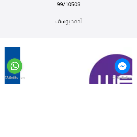
99/10508
أحمد يوسف