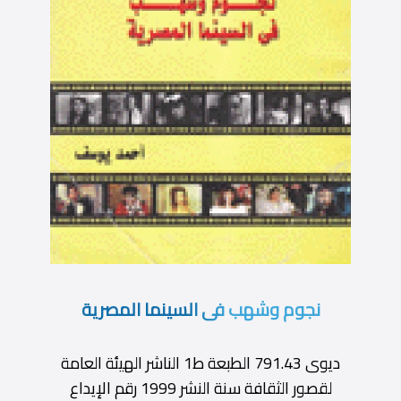
نجوم وشهب فى السينما المصرية
ديوى 791.43 الطبعة ط1 الناشر الهيئة العامة
لقصور الثقافة سنة النشر 1999 رقم الإيداع