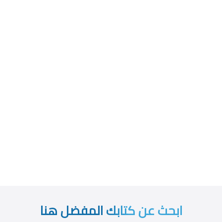
ابحث عن كتابك المفضل هنا