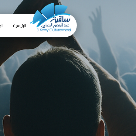
الرئيسية
الب