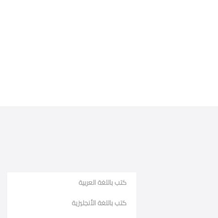
كتب باللغة العربية
كتب باللغة الأنجليزية