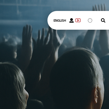
ENGLISH