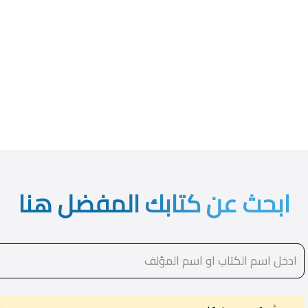
ابحث عن كتابك المفضل هنا