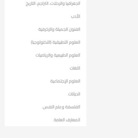
الجغرافيا والرحلات، التراجم، التاريخ
الأدب
الفنون الجميلة والزخرفية
العلوم التطبيقية (التكنولوجيا)
العلوم الطبيعية والرياضيات
اللغات
العلوم الإجتماعية
الديانات
الفلسفة وعلم النفس
المعارف العامة