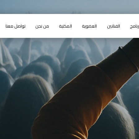
رنامج
الفنانين
العضوية
المكتبة
من نحن
تواصل معنا