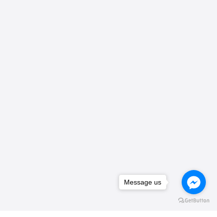
Message us