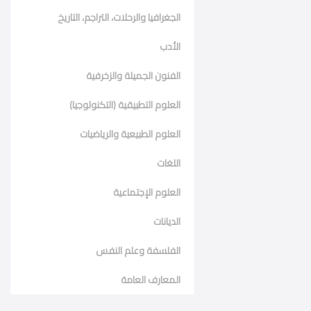
الجغرافيا والرحلات، التراجم، التاريخ
الأدب
الفنون الجميلة والزخرفية
العلوم التطبيقية (التكنولوجيا)
العلوم الطبيعية والرياضيات
اللغات
العلوم الإجتماعية
الديانات
الفلسفة وعلم النفس
المعارف العامة