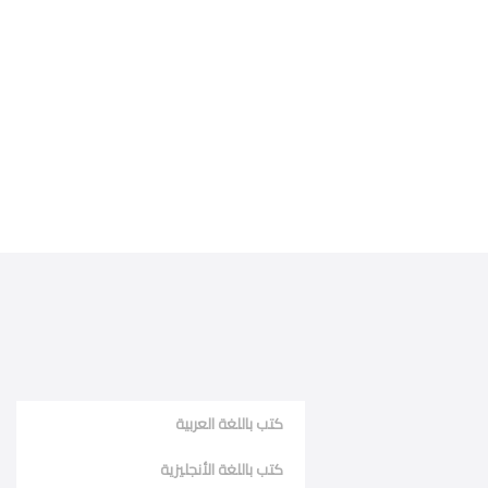
كتب باللغة العربية
كتب باللغة الأنجليزية