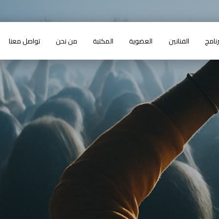
رنامج
الفنانين
العضوية
المكتبة
من نحن
تواصل معنا