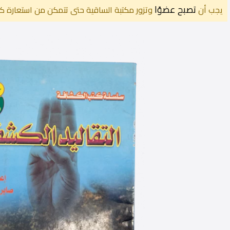
تصبح عضوًا
يجب أن
وتزور مكتبة الساقية حتى تتمكن من استعارة كت