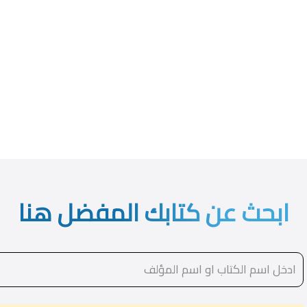
ابحث عن كتابك المفضل هنا