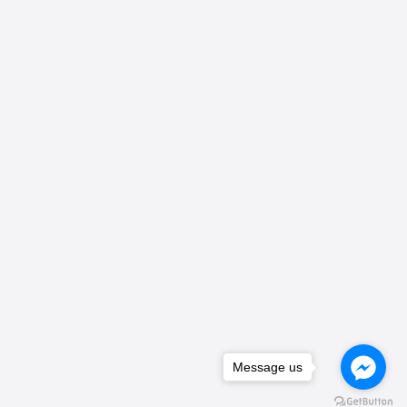
Message us