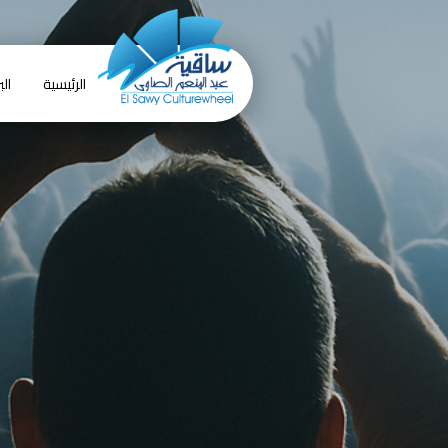
الرئيسية
الب