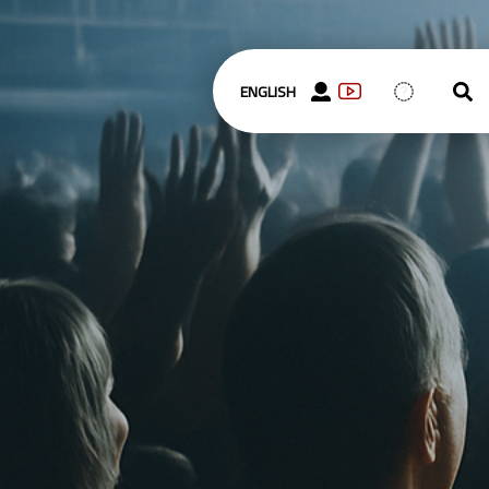
ENGLISH