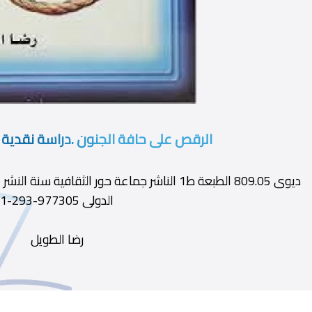
الرقص على حافة الجنون .دراسة نقدية 
الدولى 977305-293-1
رضا الطويل