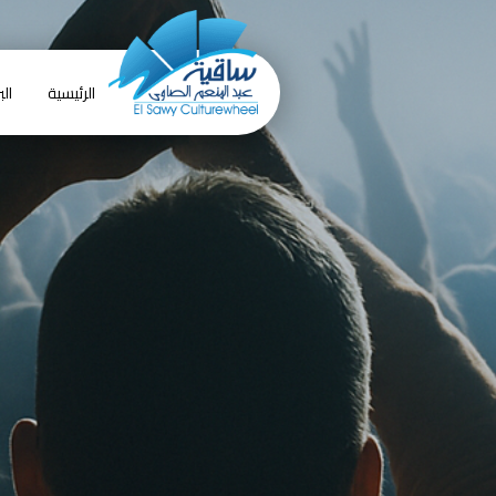
الرئيسية
الب