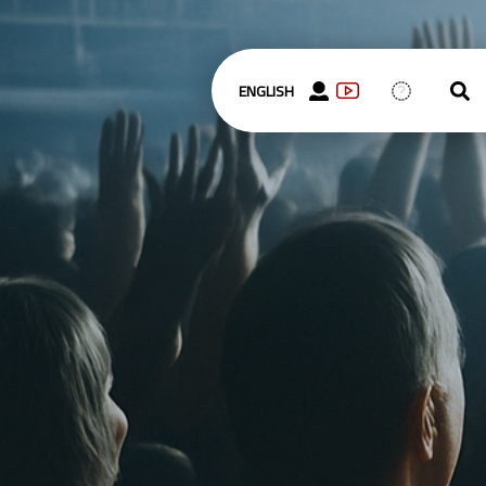
ENGLISH