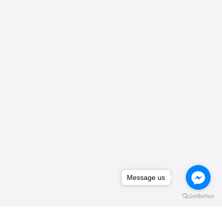
Message us