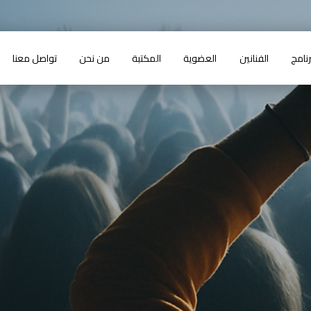
رنامج
الفنانين
العضوية
المكتبة
من نحن
تواصل معنا