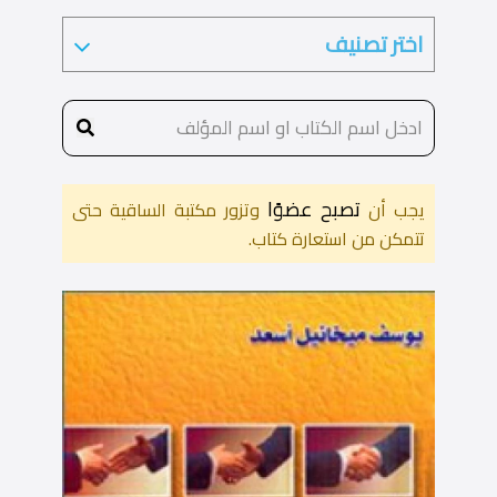
تصبح عضوًا
يجب أن
وتزور مكتبة الساقية حتى
تتمكن من استعارة كتاب.