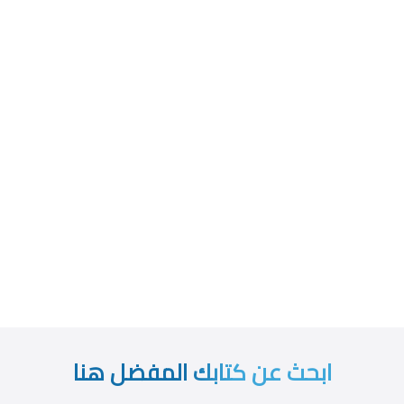
ابحث عن كتابك المفضل هنا