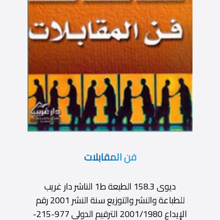
فن المقابلات
ديوى 158.3 الطبعة ط1 الناشر دار غريب
للطباعة والنشر والتوزيع سنة النشر 2001 رقم
الإيداع 2001/1980 الترقيم الدولى 977-215-