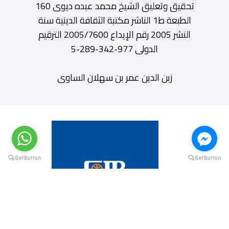
تحقيق وتعليق الشيخ محمد عبده ديوى 160
الطبعة ط1 الناشر مكتبة الثقافة الدينية سنة
النشر 2005 رقم الإيداع 2005/7600 الترقيم
الدولى 977-342-289-5
زبن الدين عمر بن سهلان الساوى