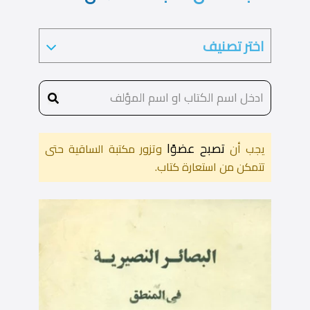
تصبح عضوًا
يجب أن
وتزور مكتبة الساقية حتى
تتمكن من استعارة كتاب.