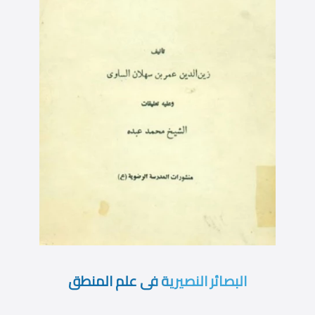
البصائر النصيرية فى علم المنطق