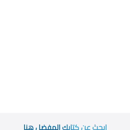
ابحث عن كتابك المفضل هنا