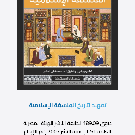
تمهيد لتاريخ الفلسفة الإسلامية
ديوى 189.09 الطبعة الناشر الهيئة المصرية
العامة للكتاب سنة النشر 2007 رقم الإيداع