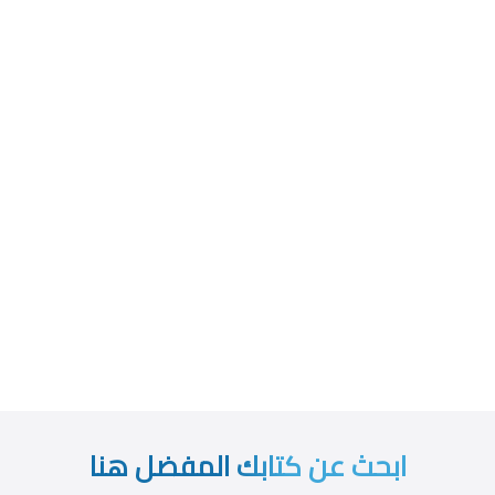
ابحث عن كتابك المفضل هنا