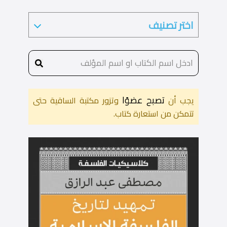
تصبح عضوًا
يجب أن
وتزور مكتبة الساقية حتى
تتمكن من استعارة كتاب.