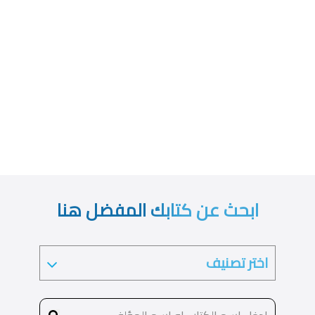
ابحث عن كتابك المفضل هنا