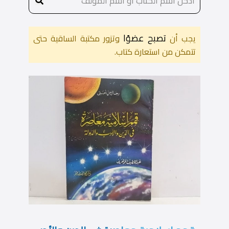
تصبح عضوًا
يجب أن
وتزور مكتبة الساقية حتى
تتمكن من استعارة كتاب.