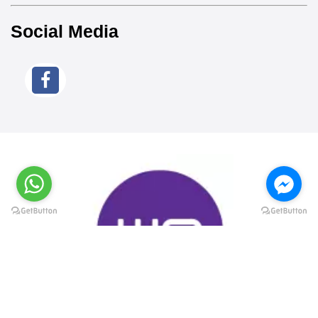
Social Media