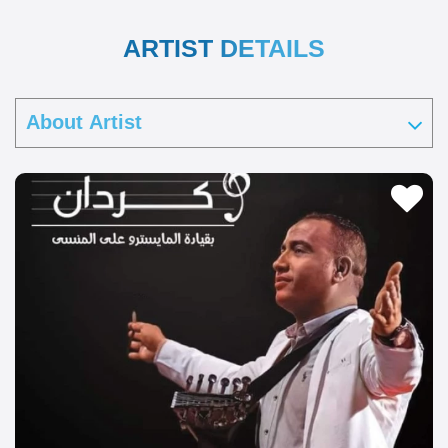
ARTIST DETAILS