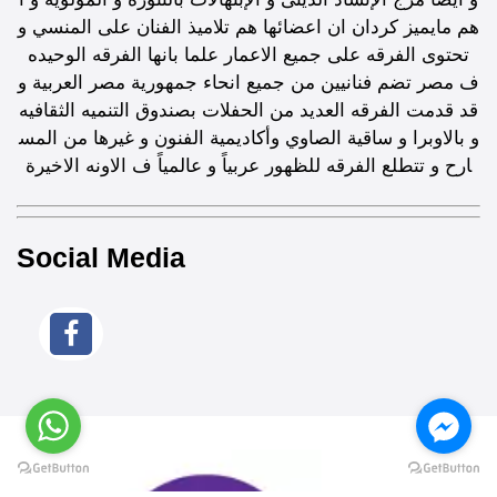
هم مايميز كردان ان اعضائها هم تلاميذ الفنان على المنسي و
تحتوى الفرقه على جميع الاعمار علما بانها الفرقه الوحيده
ف مصر تضم فنانيين من جميع انحاء جمهورية مصر العربية و
قد قدمت الفرقه العديد من الحفلات بصندوق التنميه الثقافيه
و بالاوبرا و ساقية الصاوي وأكاديمية الفنون و غيرها من المس
ارح و تتطلع الفرقه للظهور عربياً و عالمياً ف الاونه الاخيرة
Social Media