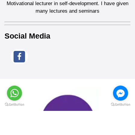
Motivational lecturer in self-development. I have given
many lectures and seminars
Social Media