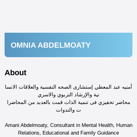
OMNIA ABDELMOATY
About
أمنيه عبد المعطي إستشارى الصحه النفسية والعلاقات الانسا
نية والإرشاد التربوي والاسري
محاضر تحفيزي فى تنمية الذات قمت بالعديد من المحاضرا
ت والندوات
Amani Abdelmoaty, Consultant in Mental Health, Human
Relations, Educational and Family Guidance