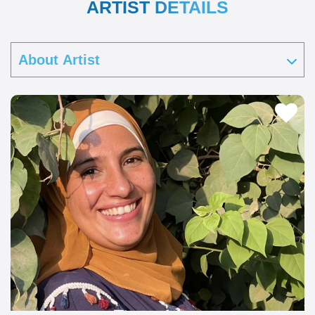
ARTIST DETAILS